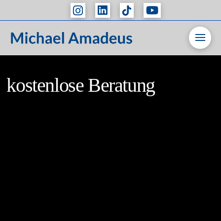
kostenlose Beratung