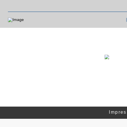
Impre