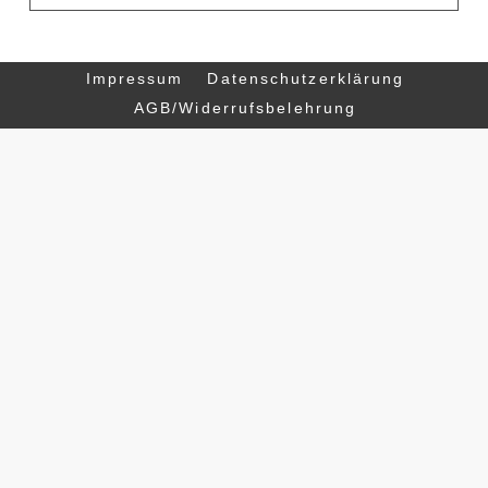
Impressum
Datenschutzerklärung
AGB/Widerrufsbelehrung