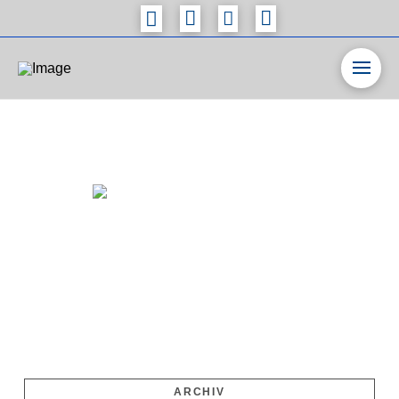
ARCHIV